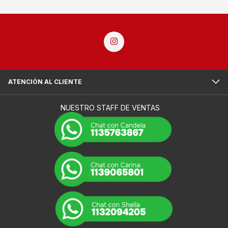
ATENCIÓN AL CLIENTE
NUESTRO STAFF DE VENTAS